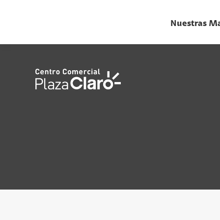
Nuestras M