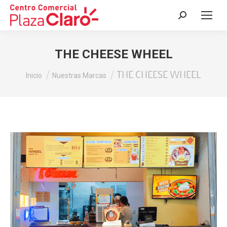
Buscar:
THE CHEESE WHEEL
Estás aquí:
THE CHEESE WHEEL
Inicio
Nuestras Marcas