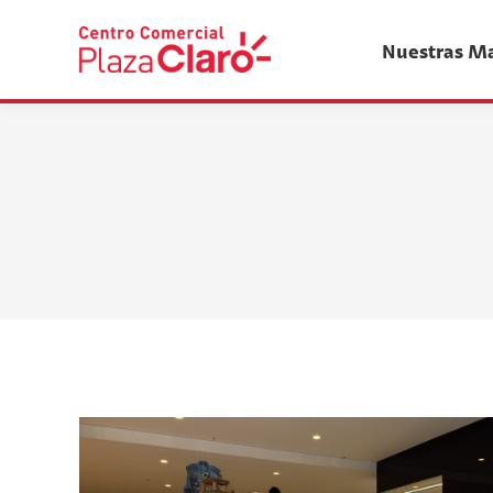
Nuestras M