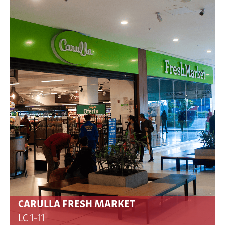
CARULLA FRESH MARKET
LC 1-11