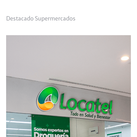
Buscar:
Destacado Supermercados