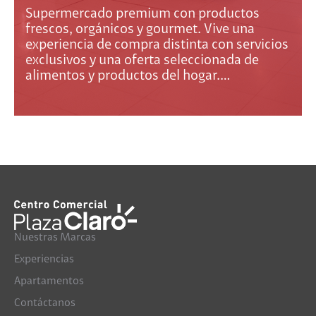
Supermercado premium con productos
frescos, orgánicos y gourmet. Vive una
experiencia de compra distinta con servicios
exclusivos y una oferta seleccionada de
alimentos y productos del hogar.…
Nuestras Marcas
Experiencias
Apartamentos
Contáctanos