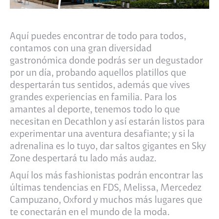
Aquí puedes encontrar de todo para todos,
contamos con una gran diversidad
gastronómica donde podrás ser un degustador
por un día, probando aquellos platillos que
despertarán tus sentidos, además que vives
grandes experiencias en familia. Para los
amantes al deporte, tenemos todo lo que
necesitan en Decathlon y así estarán listos para
experimentar una aventura desafiante; y si la
adrenalina es lo tuyo, dar saltos gigantes en Sky
Zone despertará tu lado más audaz.​
Aquí los más fashionistas podrán encontrar las
últimas tendencias en FDS, Melissa, Mercedez
Campuzano, Oxford y muchos más lugares que
te conectarán en el mundo de la moda.​