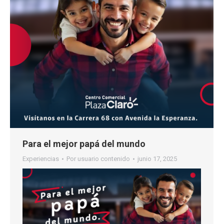
Para el mejor papá del mundo
Experiencias
Por
usuario contenido
junio 17, 2025