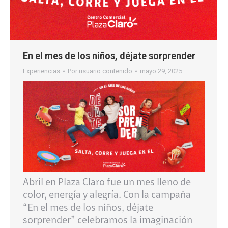
En el mes de los niños, déjate sorprender
Experiencias
Por
usuario contenido
mayo 29, 2025
Abril en Plaza Claro fue un mes lleno de
color, energía y alegría. Con la campaña
“En el mes de los niños, déjate
sorprender” celebramos la imaginación