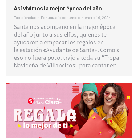
Así vivimos la mejor época del año.​
Experiencias
Por
usuario contenido
enero 16, 2024
Santa nos acompañó en la mejor época
del año junto a sus elfos, quienes te
ayudaron a empacar los regalos en
la estación «Ayudante de Santa». Como si
eso no fuera poco, trajo a toda su “Tropa
Navideña de Villancicos” para cantar en …