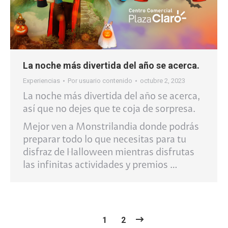
La noche más divertida del año se acerca.
Experiencias
Por
usuario contenido
octubre 2, 2023
La noche más divertida del año se acerca,
así que no dejes que te coja de sorpresa.​
Mejor ven a Monstrilandia donde podrás
preparar todo lo que necesitas para tu
disfraz de Halloween mientras disfrutas
las infinitas actividades y premios …
1
2