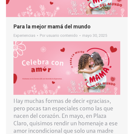
Para la mejor mamá del mundo
Experiencias
Por
usuario contenido
mayo 30, 2025
Hay muchas formas de decir «gracias»,
pero pocas tan especiales como las que
nacen del corazón. En mayo, en Plaza
Claro, quisimos rendir un homenaje a ese
amor incondicional que solo una madre