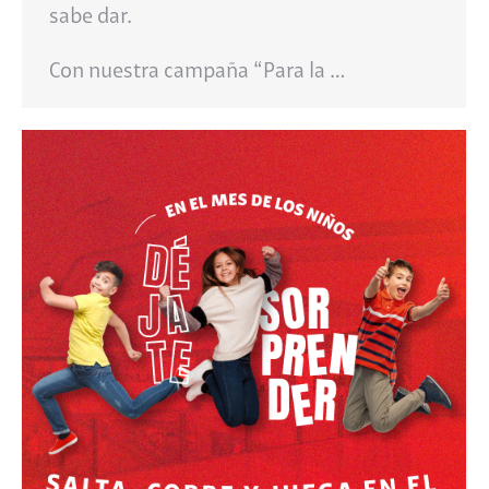
sabe dar.
Con nuestra campaña “Para la …