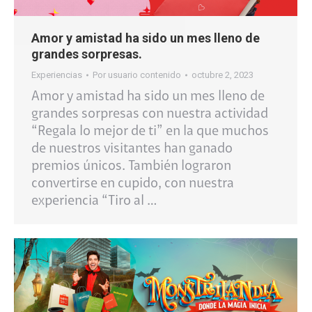
Amor y amistad ha sido un mes lleno de
grandes sorpresas.
Experiencias
Por
usuario contenido
octubre 2, 2023
Amor y amistad ha sido un mes lleno de
grandes sorpresas con nuestra actividad
“Regala lo mejor de ti” en la que muchos
de nuestros visitantes han ganado
premios únicos. También lograron
convertirse en cupido, con nuestra
experiencia “Tiro al …