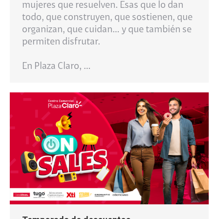
mujeres que resuelven. Esas que lo dan
todo, que construyen, que sostienen, que
organizan, que cuidan… y que también se
permiten disfrutar.
En Plaza Claro, …