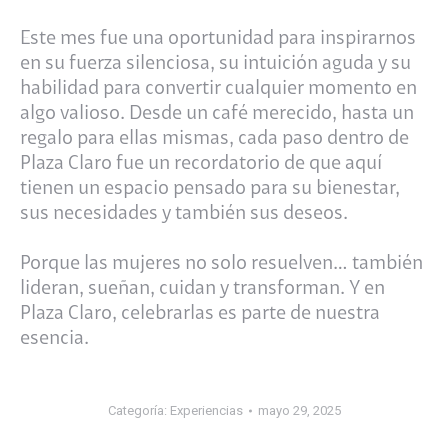
Este mes fue una oportunidad para inspirarnos
en su fuerza silenciosa, su intuición aguda y su
habilidad para convertir cualquier momento en
algo valioso. Desde un café merecido, hasta un
regalo para ellas mismas, cada paso dentro de
Plaza Claro fue un recordatorio de que aquí
tienen un espacio pensado para su bienestar,
sus necesidades y también sus deseos.
Porque las mujeres no solo resuelven… también
lideran, sueñan, cuidan y transforman. Y en
Plaza Claro, celebrarlas es parte de nuestra
esencia.
Categoría:
Experiencias
mayo 29, 2025