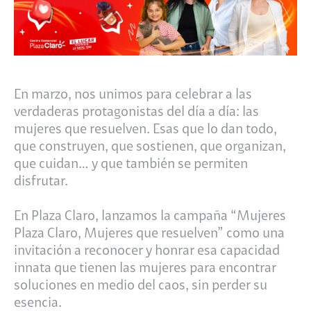
En marzo, nos unimos para celebrar a las
verdaderas protagonistas del día a día: las
mujeres que resuelven. Esas que lo dan todo,
que construyen, que sostienen, que organizan,
que cuidan… y que también se permiten
disfrutar.
En Plaza Claro, lanzamos la campaña “Mujeres
Plaza Claro, Mujeres que resuelven” como una
invitación a reconocer y honrar esa capacidad
innata que tienen las mujeres para encontrar
soluciones en medio del caos, sin perder su
esencia.