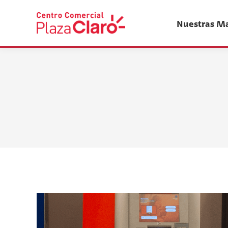
Nuestras M