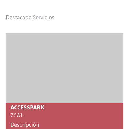
Buscar:
Destacado Servicios
ACCESSPARK
ZCA1-
Descripción