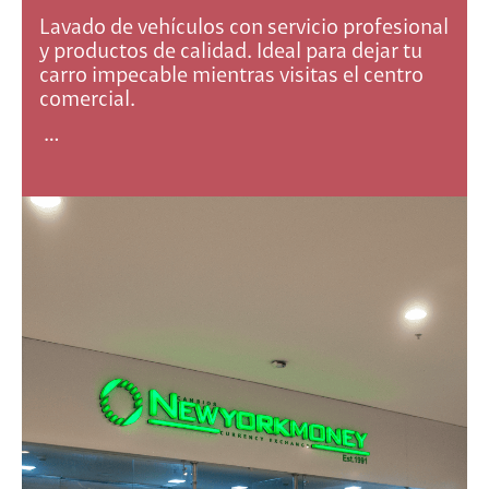
Lavado de vehículos con servicio profesional
y productos de calidad. Ideal para dejar tu
carro impecable mientras visitas el centro
comercial.
…