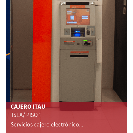
CAJERO ITAU
ISLA/ PISO 1
Servicios cajero electrónico…