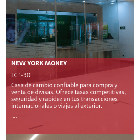
NEW YORK MONEY
LC 1-30
Casa de cambio confiable para compra y
venta de divisas. Ofrece tasas competitivas,
seguridad y rapidez en tus transacciones
internacionales o viajes al exterior.
…