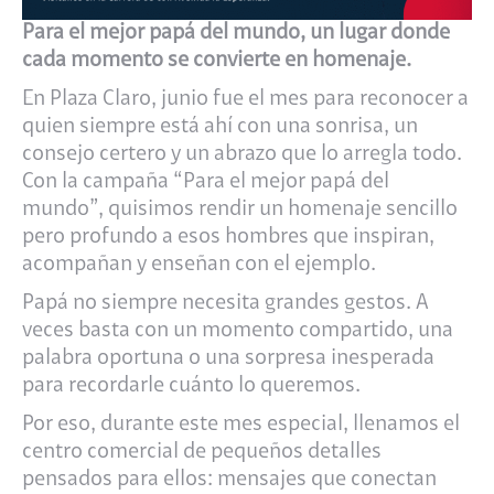
Para el mejor papá del mundo, un lugar donde
cada momento se convierte en homenaje.
En Plaza Claro, junio fue el mes para reconocer a
quien siempre está ahí con una sonrisa, un
consejo certero y un abrazo que lo arregla todo.
Con la campaña “Para el mejor papá del
mundo”, quisimos rendir un homenaje sencillo
pero profundo a esos hombres que inspiran,
acompañan y enseñan con el ejemplo.
Papá no siempre necesita grandes gestos. A
veces basta con un momento compartido, una
palabra oportuna o una sorpresa inesperada
para recordarle cuánto lo queremos.
Por eso, durante este mes especial, llenamos el
centro comercial de pequeños detalles
pensados para ellos: mensajes que conectan