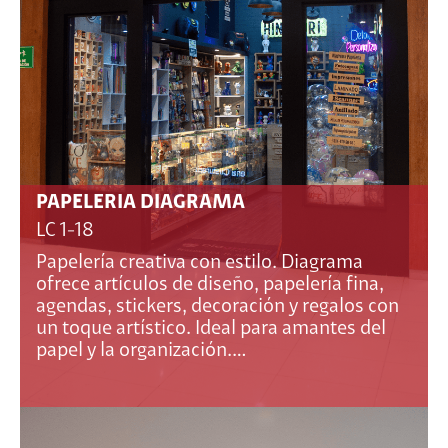
PAPELERIA DIAGRAMA
LC 1-18
Papelería creativa con estilo. Diagrama
ofrece artículos de diseño, papelería fina,
agendas, stickers, decoración y regalos con
un toque artístico. Ideal para amantes del
papel y la organización.…