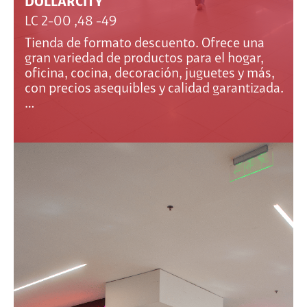
DOLLARCITY
LC 2-00 ,48 -49
Tienda de formato descuento. Ofrece una
gran variedad de productos para el hogar,
oficina, cocina, decoración, juguetes y más,
con precios asequibles y calidad garantizada.
…