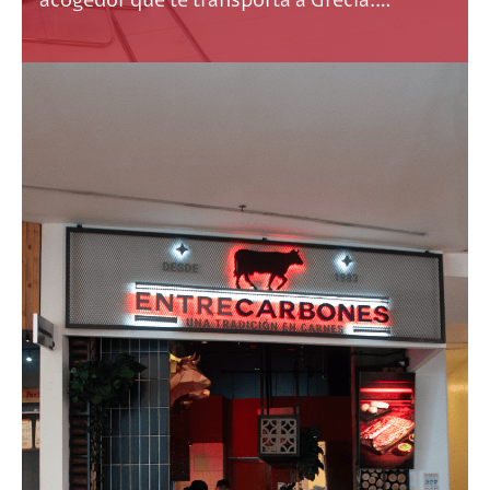
acogedor que te transporta a Grecia.…