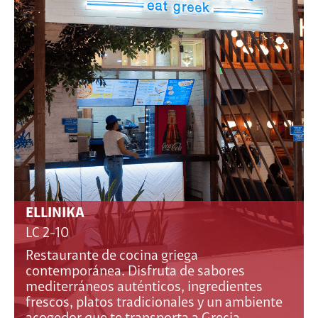
ELLINIKA
LC 2-10
Restaurante de cocina griega
contemporánea. Disfruta de sabores
mediterráneos auténticos, ingredientes
frescos, platos tradicionales y un ambiente