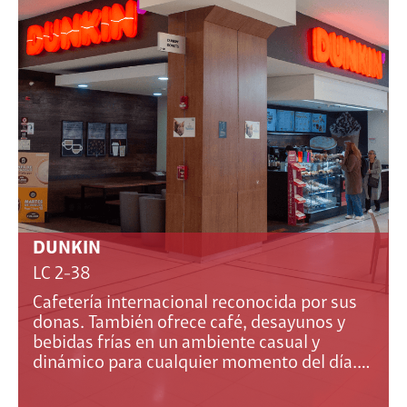
DUNKIN
LC 2-38
Cafetería internacional reconocida por sus
donas. También ofrece café, desayunos y
bebidas frías en un ambiente casual y
dinámico para cualquier momento del día.…