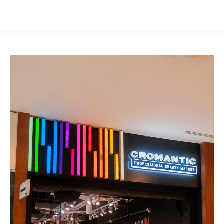
Buscar: