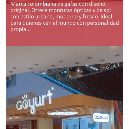
Marca colombiana de gafas con diseño
original. Ofrece monturas ópticas y de sol
con estilo urbano, moderno y fresco. Ideal
para quienes ven el mundo con personalidad
propia.…