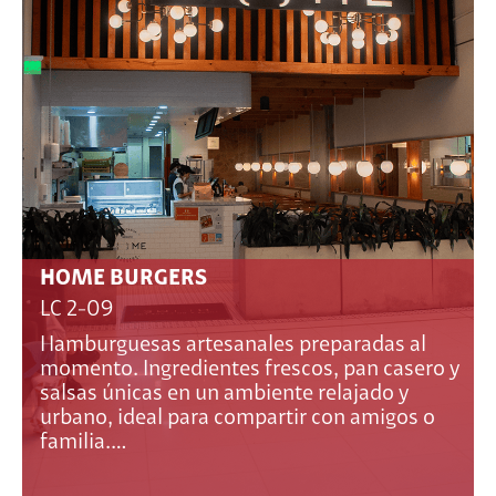
HOME BURGERS
LC 2-09
Hamburguesas artesanales preparadas al
momento. Ingredientes frescos, pan casero y
salsas únicas en un ambiente relajado y
urbano, ideal para compartir con amigos o
familia.…