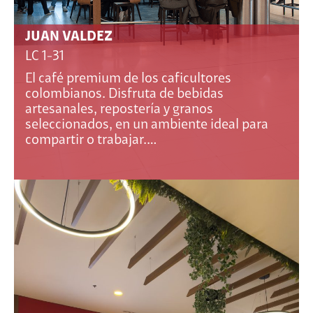
JUAN VALDEZ
LC 1-31
El café premium de los caficultores
colombianos. Disfruta de bebidas
artesanales, repostería y granos
seleccionados, en un ambiente ideal para
compartir o trabajar.…