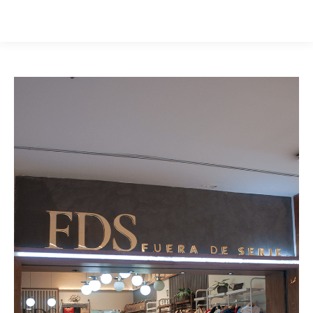
Buscar: