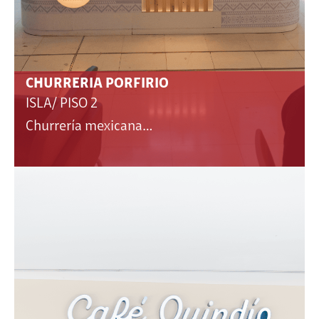
CHURRERIA PORFIRIO
ISLA/ PISO 2
Churrería mexicana…