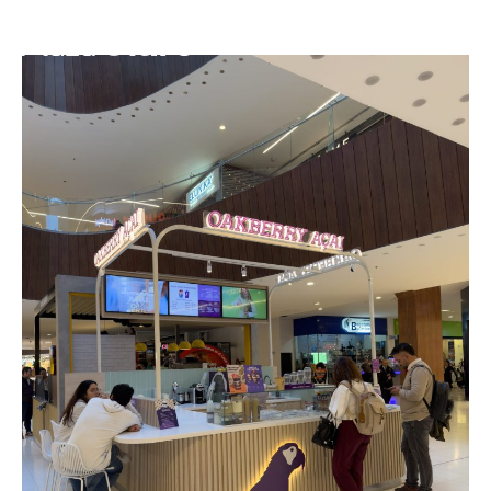
Buscar: