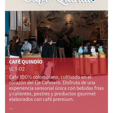
CAFÉ QUINDÍO
LC 1-02
Café 100% colombiano, cultivado en el
corazón del Eje Cafetero. Disfruta de una
experiencia sensorial única con bebidas frías
y calientes, postres y productos gourmet
elaborados con café premium.
…